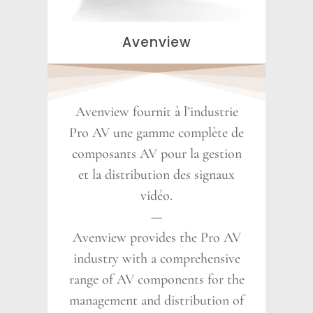
Avenview
Avenview fournit à l’industrie
Pro AV une gamme complète de
composants AV pour la gestion
et la distribution des signaux
vidéo.
—
Avenview provides the Pro AV
industry with a comprehensive
range of AV components for the
management and distribution of