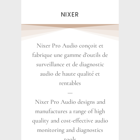
NIXER
Nixer Pro Audio conçoit et
fabrique une gamme d’outils de
surveillance et de diagnostic
audio de haute qualité et
rentables
—
Nixer Pro Audio designs and
manufactures a range of high
quality and cost-effective audio
monitoring and diagnostics
tools