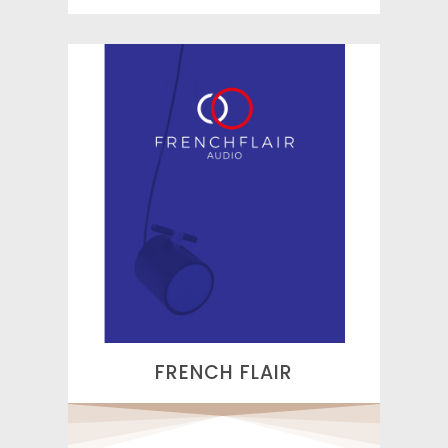
FRENCH FLAIR