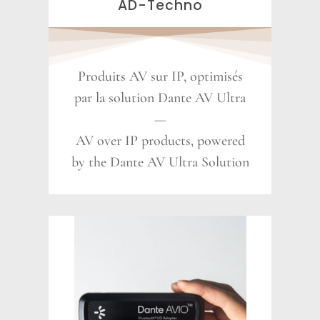
AD-Techno
Produits AV sur IP, optimisés
par la solution Dante AV Ultra
—
AV over IP products, powered
by the Dante AV Ultra Solution