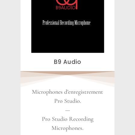
B9 Audio
Microphones d’enregistrement
Pro Studio.
—
Pro Studio Recording
Microphones.