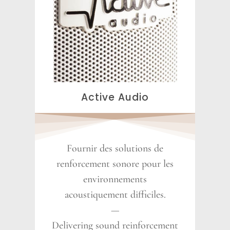
Active Audio
Fournir des solutions de
renforcement sonore pour les
environnements
acoustiquement difficiles.
—
Delivering sound reinforcement