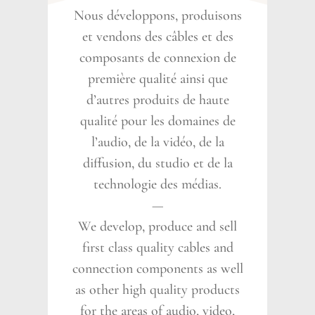
Nous développons, produisons
et vendons des câbles et des
composants de connexion de
première qualité ainsi que
d’autres produits de haute
qualité pour les domaines de
l’audio, de la vidéo, de la
diffusion, du studio et de la
technologie des médias.
—
We develop, produce and sell
first class quality cables and
connection components as well
as other high quality products
for the areas of audio, video,