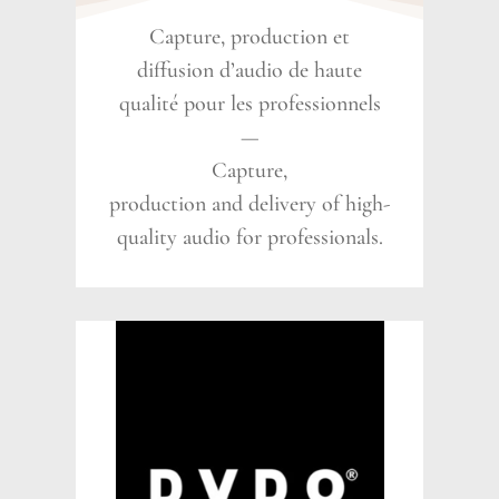
Capture, production et
diffusion d’audio de haute
qualité pour les professionnels
—
Capture,
production and delivery of high-
quality audio for professionals.