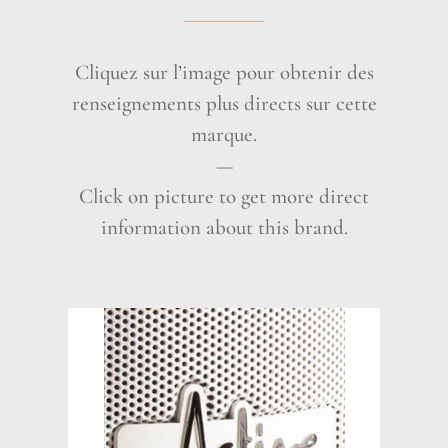
Cliquez sur l’image pour obtenir des
renseignements plus directs sur cette
marque.
—
Click on picture to get more direct
information about this brand.