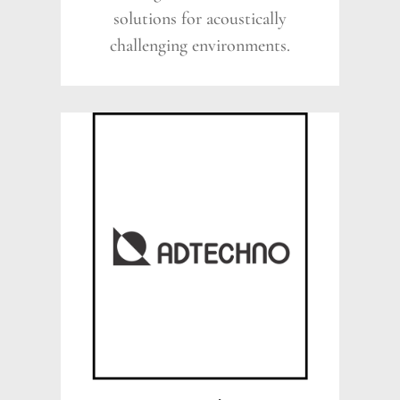
solutions for acoustically
challenging environments.