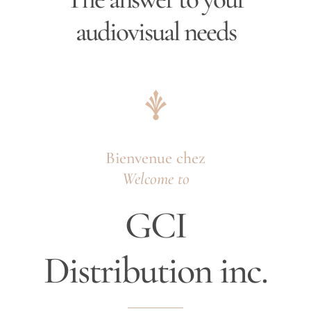
audiovisual needs
Bienvenue chez
Welcome to
GCI
Distribution inc.