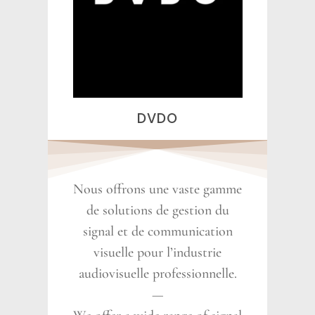
DVDO
Nous offrons une vaste gamme
de solutions de gestion du
signal et de communication
visuelle pour l’industrie
audiovisuelle professionnelle.
—