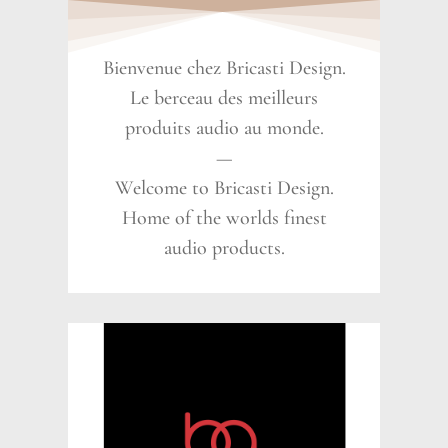
Bienvenue chez Bricasti Design.
Le berceau des meilleurs
produits audio au monde.
—
Welcome to Bricasti Design.
Home of the worlds finest
audio products.