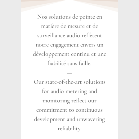
Nos solutions de pointe en
matière de mesure et de
surveillance audio reflètent
notre engagement envers un
développement continu et une
fiabilité sans faille.
—
Our state-of-the-art solutions
for audio metering and
monitoring reflect our
commitment to continuous
development and unwavering
reliability.