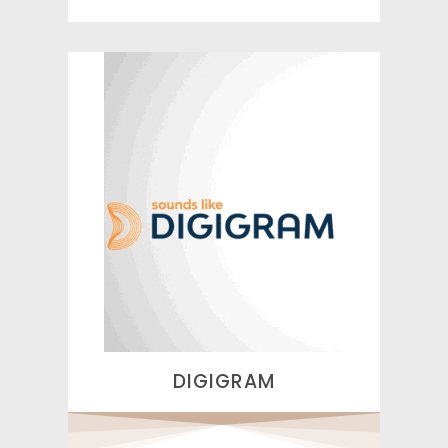
DIGIGRAM