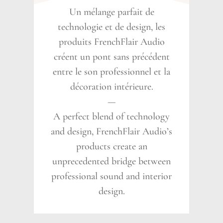
Un mélange parfait de
technologie et de design, les
produits FrenchFlair Audio
créent un pont sans précédent
entre le son professionnel et la
décoration intérieure.
—
A perfect blend of technology
and design, FrenchFlair Audio’s
products create an
unprecedented bridge between
professional sound and interior
design.