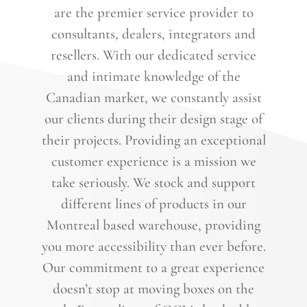
are the premier service provider to
consultants, dealers, integrators and
resellers. With our dedicated service
and intimate knowledge of the
Canadian market, we constantly assist
our clients during their design stage of
their projects. Providing an exceptional
customer experience is a mission we
take seriously. We stock and support
different lines of products in our
Montreal based warehouse, providing
you more accessibility than ever before.
Our commitment to a great experience
doesn’t stop at moving boxes on the