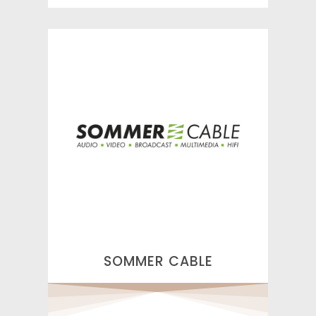
SOMMER CABLE