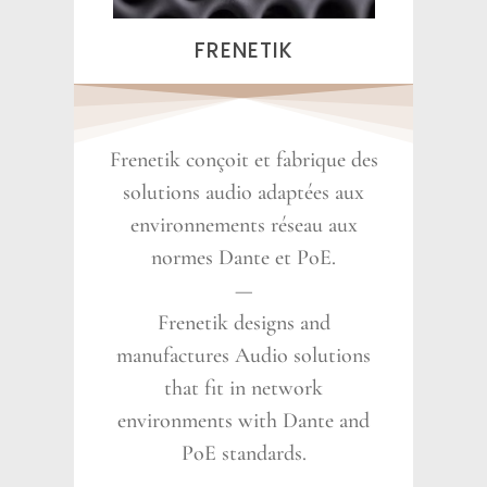
FRENETIK
Frenetik conçoit et fabrique des
solutions audio adaptées aux
environnements réseau aux
normes Dante et PoE.
—
Frenetik designs and
manufactures Audio solutions
that fit in network
environments with Dante and
PoE standards.