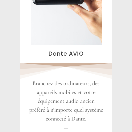
Dante AVIO
Branchez des ordinateurs, des
appareils mobiles et votre
équipement audio ancien
préféré à n’importe quel système
connecté à Dante.
—