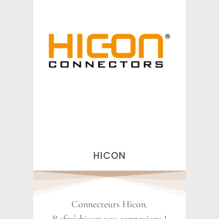
HICON
Connecteurs Hicon.