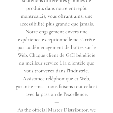
soutenons différentes gammes de
produits dans notre entrepôt
montréalais, vous offrant ainsi une
accessibilité plus grande que jamais.
Notre engagement envers une
expérience exceptionnelle ne s’arrête
pas au déménagement de boîtes sur le
Web. Chaque client de GCI bénéficie
du meilleur service à la clientèle que
vous trouverez dans l’industrie.
Assistance téléphonique et Web,
garantie rma – nous faisons tout cela et
avec la passion de l’excellence.
—
As the official Master Distributor, we