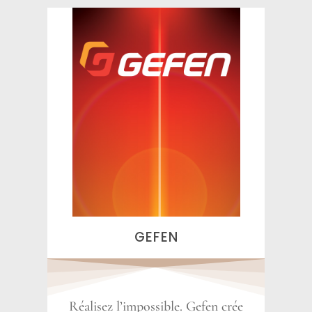
GEFEN
Réalisez l’impossible. Gefen crée