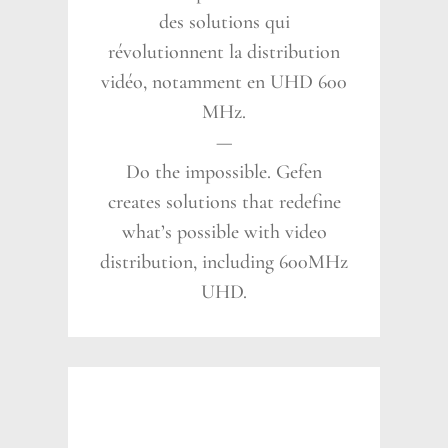
des solutions qui
révolutionnent la distribution
vidéo, notamment en UHD 600
MHz.
—
Do the impossible. Gefen
creates solutions that redefine
what’s possible with video
distribution, including 600MHz
UHD.