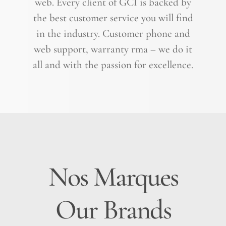
web. Every client of GCI is backed by
the best customer service you will find
in the industry. Customer phone and
web support, warranty rma – we do it
all and with the passion for excellence.
Nos Marques
Our Brands