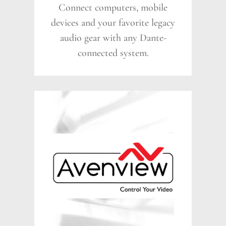
Connect computers, mobile
devices and your favorite legacy
audio gear with any Dante-
connected system.