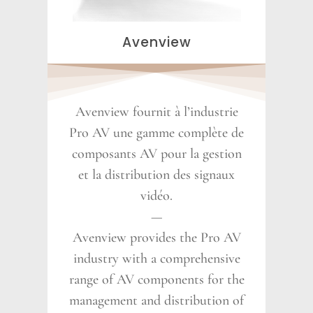
Avenview
Avenview fournit à l’industrie
Pro AV une gamme complète de
composants AV pour la gestion
et la distribution des signaux
vidéo.
—
Avenview provides the Pro AV
industry with a comprehensive
range of AV components for the
management and distribution of