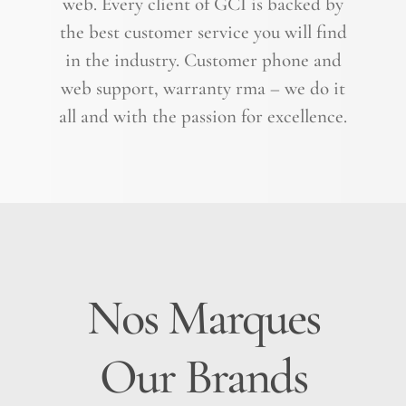
web. Every client of GCI is backed by
the best customer service you will find
in the industry. Customer phone and
web support, warranty rma – we do it
all and with the passion for excellence.
Nos Marques
Our Brands