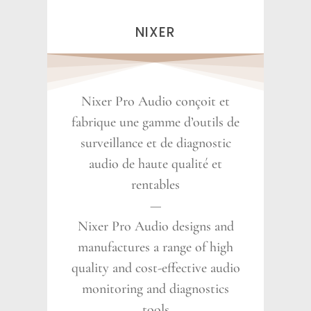
NIXER
Nixer Pro Audio conçoit et
fabrique une gamme d’outils de
surveillance et de diagnostic
audio de haute qualité et
rentables
—
Nixer Pro Audio designs and
manufactures a range of high
quality and cost-effective audio
monitoring and diagnostics
tools