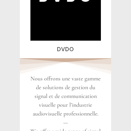
DVDO
Nous offrons une vaste gamme
de solutions de gestion du
signal et de communication
visuelle pour l’industrie
audiovisuelle professionnelle.
—