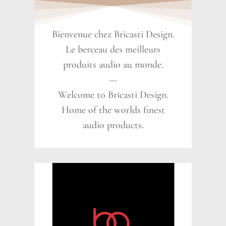
Bienvenue chez Bricasti Design.
Le berceau des meilleurs
produits audio au monde.
—
Welcome to Bricasti Design.
Home of the worlds finest
audio products.