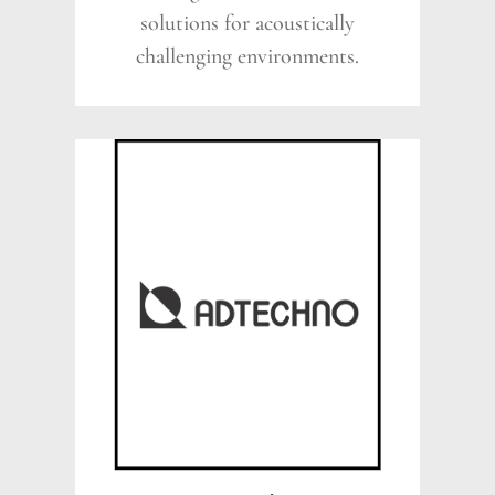
solutions for acoustically
challenging environments.