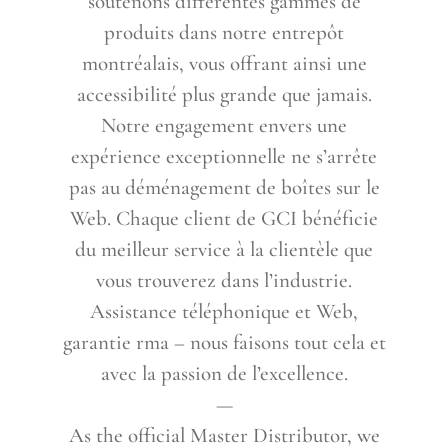
soutenons différentes gammes de
produits dans notre entrepôt
montréalais, vous offrant ainsi une
accessibilité plus grande que jamais.
Notre engagement envers une
expérience exceptionnelle ne s’arrête
pas au déménagement de boîtes sur le
Web. Chaque client de GCI bénéficie
du meilleur service à la clientèle que
vous trouverez dans l’industrie.
Assistance téléphonique et Web,
garantie rma – nous faisons tout cela et
avec la passion de l’excellence.
—
As the official Master Distributor, we