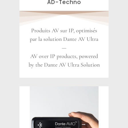
AD-Techno
Produits AV sur IP, optimisés
par la solution Dante AV Ultra
—
AV over IP products, powered
by the Dante AV Ultra Solution