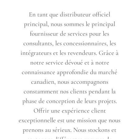
En tant que distributeur officiel
principal, nous sommes le principal
fournisseur de services pour les
consultants, les concessionnaires, les
intégrateurs et les revendeurs. Grâce à
notre service dévoué et à notre
connaissance approfondie du marché
canadien, nous accompagnons
constamment nos clients pendant la
phase de conception de leurs projets.
Offrir une expérience client
exceptionnelle est une mission que nous
prenons au sérieux. Nous stockons et