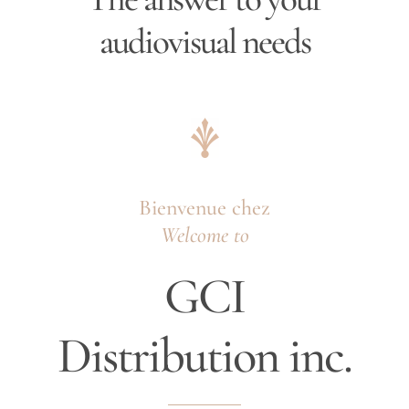
audiovisual needs
Bienvenue chez
Welcome to
GCI
Distribution inc.