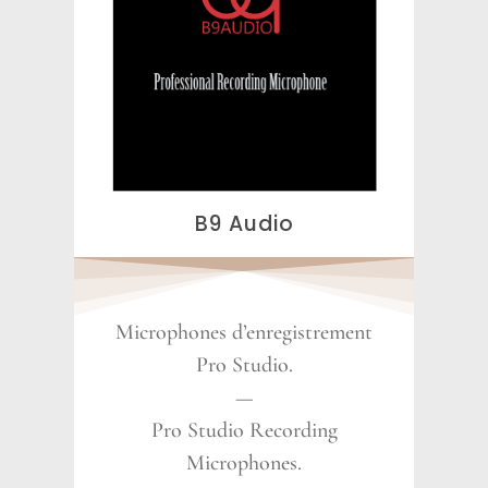
B9 Audio
Microphones d’enregistrement
Pro Studio.
—
Pro Studio Recording
Microphones.