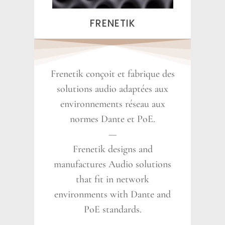
FRENETIK
Frenetik conçoit et fabrique des
solutions audio adaptées aux
environnements réseau aux
normes Dante et PoE.
—
Frenetik designs and
manufactures Audio solutions
that fit in network
environments with Dante and
PoE standards.