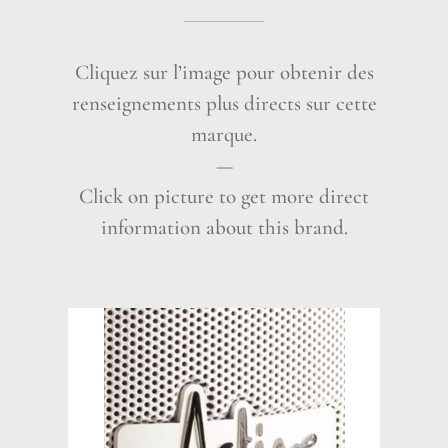
Cliquez sur l’image pour obtenir des
renseignements plus directs sur cette
marque.
—
Click on picture to get more direct
information about this brand.