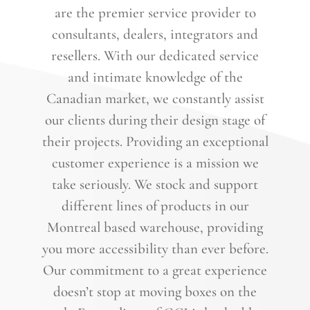
are the premier service provider to
consultants, dealers, integrators and
resellers. With our dedicated service
and intimate knowledge of the
Canadian market, we constantly assist
our clients during their design stage of
their projects. Providing an exceptional
customer experience is a mission we
take seriously. We stock and support
different lines of products in our
Montreal based warehouse, providing
you more accessibility than ever before.
Our commitment to a great experience
doesn’t stop at moving boxes on the