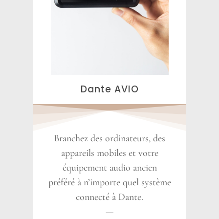
Dante AVIO
Branchez des ordinateurs, des
appareils mobiles et votre
équipement audio ancien
préféré à n’importe quel système
connecté à Dante.
—