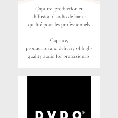
Capture, production et
diffusion d’audio de haute
qualité pour les professionnels
—
Capture,
production and delivery of high-
quality audio for professionals.