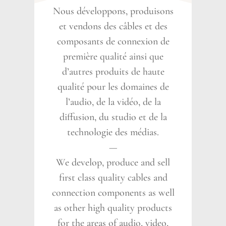
Nous développons, produisons
et vendons des câbles et des
composants de connexion de
première qualité ainsi que
d’autres produits de haute
qualité pour les domaines de
l’audio, de la vidéo, de la
diffusion, du studio et de la
technologie des médias.
—
We develop, produce and sell
first class quality cables and
connection components as well
as other high quality products
for the areas of audio, video,