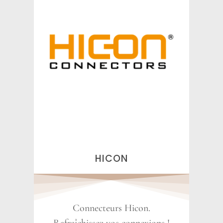
HICON
Connecteurs Hicon.