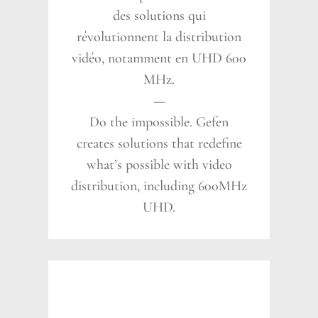
des solutions qui
révolutionnent la distribution
vidéo, notamment en UHD 600
MHz.
—
Do the impossible. Gefen
creates solutions that redefine
what’s possible with video
distribution, including 600MHz
UHD.