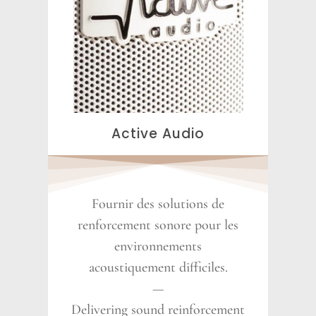
Active Audio
Fournir des solutions de
renforcement sonore pour les
environnements
acoustiquement difficiles.
—
Delivering sound reinforcement