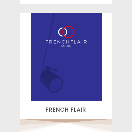
FRENCH FLAIR