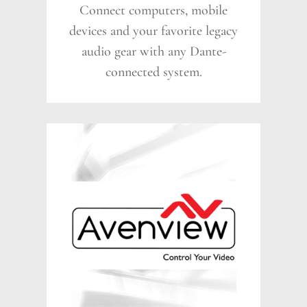
Connect computers, mobile
devices and your favorite legacy
audio gear with any Dante-
connected system.