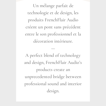
Un mélange parfait de
technologie et de design, les
produits FrenchFlair Audio
créent un pont sans précédent
entre le son professionnel et la
décoration intérieure.
—
A perfect blend of technology
and design, FrenchFlair Audio’s
products create an
unprecedented bridge between
professional sound and interior
design.