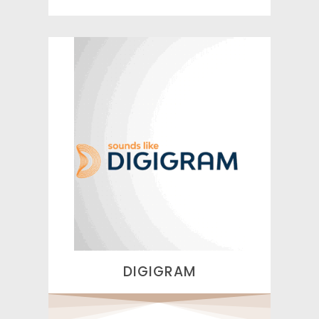
DIGIGRAM