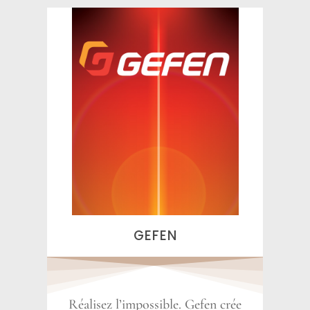
GEFEN
Réalisez l’impossible. Gefen crée