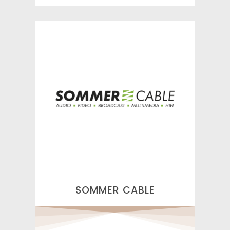
SOMMER CABLE