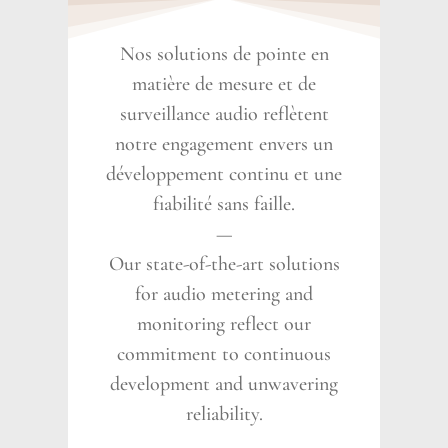
Nos solutions de pointe en
matière de mesure et de
surveillance audio reflètent
notre engagement envers un
développement continu et une
fiabilité sans faille.
—
Our state-of-the-art solutions
for audio metering and
monitoring reflect our
commitment to continuous
development and unwavering
reliability.